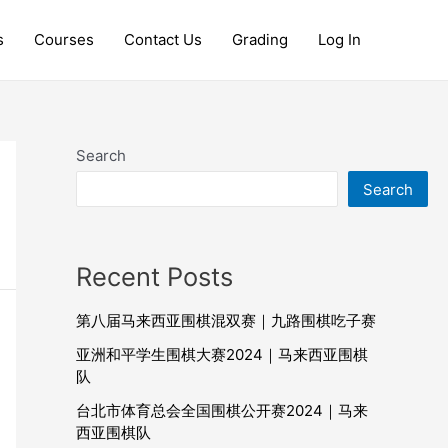
s
Courses
Contact Us
Grading
Log In
Search
Search
Recent Posts
第八届马来西亚围棋混双赛｜九路围棋吃子赛
亚洲和平学生围棋大赛2024｜马来西亚围棋
队
台北市体育总会全国围棋公开赛2024｜马来
西亚围棋队