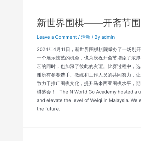
来
西
亚
新世界围棋——开斋节围
中
小
Leave a Comment
/
活动
/ By
admin
学
2024年4月11日，新世界围棋棋院举办了一场
围
一个展示技艺的机会，也为庆祝开斋节增添了浓厚
棋
艺的同时，也加深了彼此的友谊。比赛过程中，选
校
谢所有参赛选手、教练和工作人员的共同努力，让
际
致力于推广围棋文化，提升马来西亚围棋水平，期
联
棋盛会！ The N World Go Academy hosted a uniqu
赛
and elevate the level of Weiqi in Malaysia. We 
——
the future.
参
赛
人
数