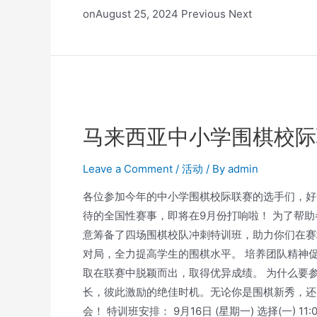
子
onAugust 25, 2024 Previous Next
赛
马来西亚中小学围棋校际
Leave a Comment
/
活动
/ By
admin
各位参加今年的中小学围棋校际联赛的选手们，好
待的全国性赛事，即将在9月份打响啦！ 为了帮
意筹备了四场围棋校队冲刺特训班，助力你们在赛
对局，全力提高学生的围棋水平。 培养团队精神
取在联赛中脱颖而出，取得优异成绩。 为什么要
长，彼此激励的绝佳时机。无论你是围棋新秀，还
会！ 特训班安排： 9月16日 (星期一) 选择(一) 11:00 am