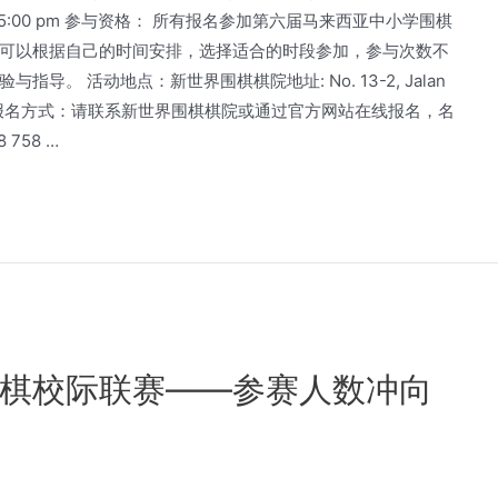
:00 pm – 5:00 pm 参与资格： 所有报名参加第六届马来西亚中小学围棋
可以根据自己的时间安排，选择适合的时段参加，参与次数不
。 活动地点：新世界围棋棋院地址: No. 13-2, Jalan
ng, Selangor 报名方式：请联系新世界围棋棋院或通过官方网站在线报名，名
758 …
棋校际联赛——参赛人数冲向