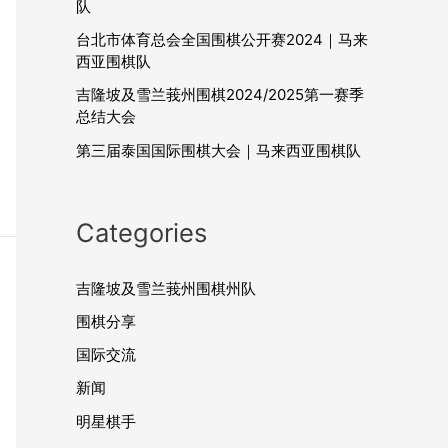
队
台北市体育总会全国围棋公开赛2024｜马来
西亚围棋队
吉隆坡及雪兰莪州围棋2024/2025第一赛季
总结大会
第三届泰国国际围棋大会｜马来西亚围棋队
Categories
吉隆坡及雪兰莪州围棋州队
围棋分享
国际交流
新闻
明星棋手