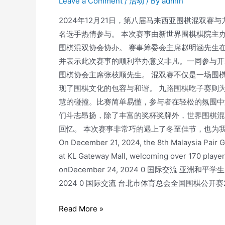
Leave a Comment
/
活动
/ By
admin
2024年12月21日，第八届马来西亚围棋混双赛与九路围
名选手热情参与。 本次赛事由新世界围棋棋院主
围棋混双协会协办。 赛事筹委会主席赵明涵先生在开幕
并表示此次赛事的顺利举办意义非凡。一同参与开
围棋协会主席张枝顺先生。 混双赛不仅是一场围
现了围棋文化的包容与和谐。 九路围棋吃子赛则
慧的碰撞。比赛简单易懂，参与者在轻松的氛围中
们斗志昂扬，除了丰富的奖杯奖牌外，世界围棋混
回忆。 本次赛事非常巧的遇上了冬至佳节，也为
On December 21, 2024, the 8th Malaysia Pair
at KL Gateway Mall, welcoming over 
onDecember 24, 2024 0 国际交流 亚洲和平学
2024 0 国际交流 台北市体育总会全国围棋公开赛2024
第
Read More »
八