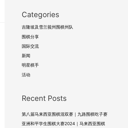
Categories
吉隆坡及雪兰莪州围棋州队
围棋分享
国际交流
新闻
明星棋手
活动
Recent Posts
第八届马来西亚围棋混双赛｜九路围棋吃子赛
亚洲和平学生围棋大赛2024｜马来西亚围棋