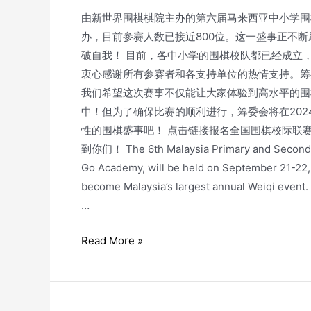
联
由新世界围棋棋院主办的第六届马来西亚中小学围棋校际联赛
赛
办，目前参赛人数已接近800位。这一盛事正不
——
破自我！ 目前，各中小学的围棋校队都已经成立
校
衷心感谢所有参赛者和各支持单位的热情支持。筹
队
我们希望这次赛事不仅能让大家体验到高水平的围
冲
中！但为了确保比赛的顺利进行，筹委会将在202
刺
性的围棋盛事吧！ 点击链接报名全国围棋校际联赛：https:
特
到你们！ The 6th Malaysia Primary and Secondary
训
Go Academy, will be held on September 21-22, 20
班
become Malaysia’s largest annual Weiqi event. 
…
第
Read More »
六
届
马