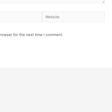
rowser for the next time I comment.