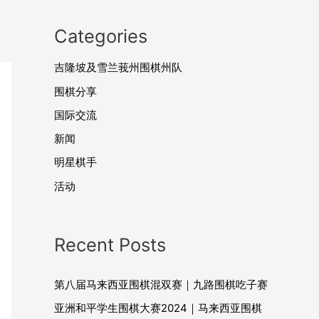
Categories
吉隆坡及雪兰莪州围棋州队
围棋分享
国际交流
新闻
明星棋手
活动
Recent Posts
第八届马来西亚围棋混双赛｜九路围棋吃子赛
亚洲和平学生围棋大赛2024｜马来西亚围棋