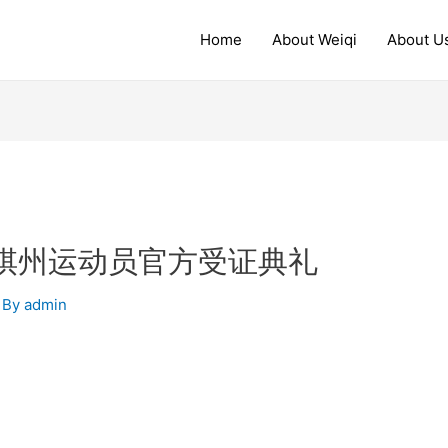
Home
About Weiqi
About U
 围棋州运动员官方受证典礼
 By
admin