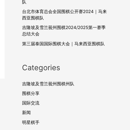
队
台北市体育总会全国围棋公开赛2024｜马来
西亚围棋队
吉隆坡及雪兰莪州围棋2024/2025第一赛季
总结大会
第三届泰国国际围棋大会｜马来西亚围棋队
Categories
吉隆坡及雪兰莪州围棋州队
围棋分享
国际交流
新闻
明星棋手