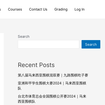
s
Courses
Contact Us
Grading
Log In
Search
Search
Recent Posts
第八届马来西亚围棋混双赛｜九路围棋吃子赛
亚洲和平学生围棋大赛2024｜马来西亚围棋
队
台北市体育总会全国围棋公开赛2024｜马来
西亚围棋队