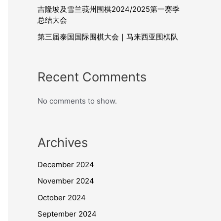
吉隆坡及雪兰莪州围棋2024/2025第一赛季
总结大会
第三届泰国国际围棋大会｜马来西亚围棋队
Recent Comments
No comments to show.
Archives
December 2024
November 2024
October 2024
September 2024