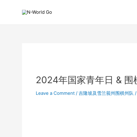
2024年国家青年日 &
Leave a Comment
/
吉隆坡及雪兰莪州围棋州队
/