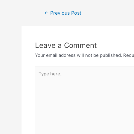
←
Previous Post
Leave a Comment
Your email address will not be published.
Requ