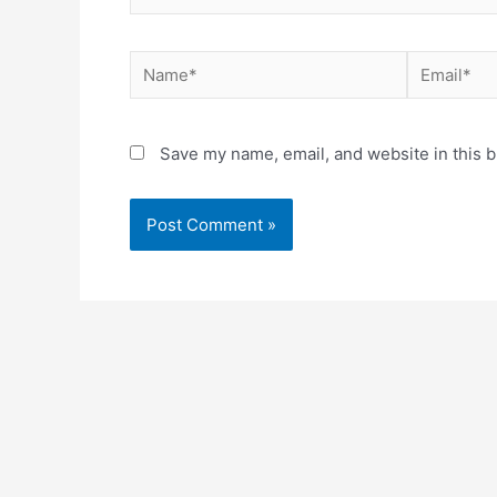
Save my name, email, and website in this b